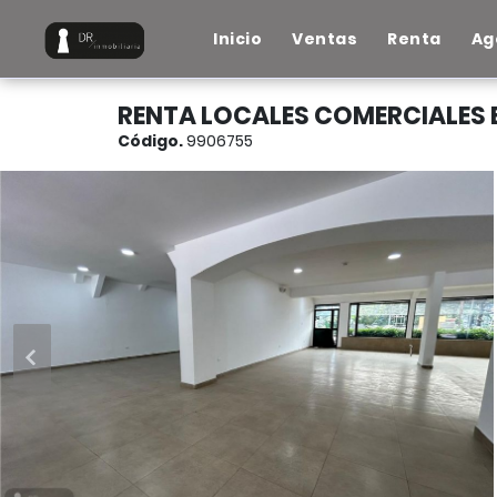
Inicio
Ventas
Renta
Ag
RENTA LOCALES COMERCIALES 
Código.
9906755