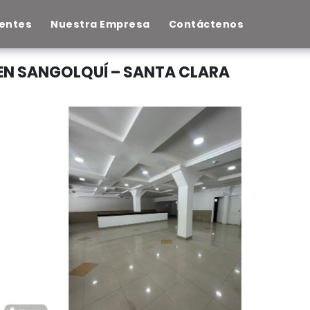
entes
Nuestra Empresa
Contáctenos
EN SANGOLQUÍ – SANTA CLARA