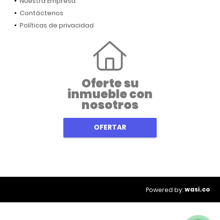
Nuestra Empresa
Contáctenos
Políticas de privacidad
Oferte su
inmueble con
nosotros
OFERTAR
wasi.co
Powered by: