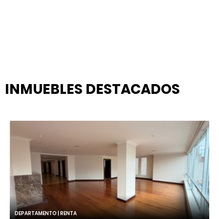
INMUEBLES
DESTACADOS
DEPARTAMENTO | RENTA