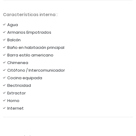
Características interna :
Agua
Armarios Empotrados
Balcón
Baño en habitación principal
Barra estilo americano
Chimenea
Citófono / Intercomunicador
Cocina equipada
Electricidad
Extractor
Horno
Internet