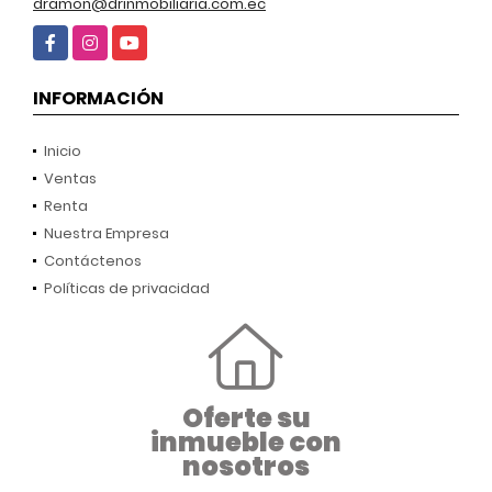
dramon@drinmobiliaria.com.ec
Facebook
Instagram
YouTube
INFORMACIÓN
Inicio
Ventas
Renta
Nuestra Empresa
Contáctenos
Políticas de privacidad
Oferte su
inmueble con
nosotros