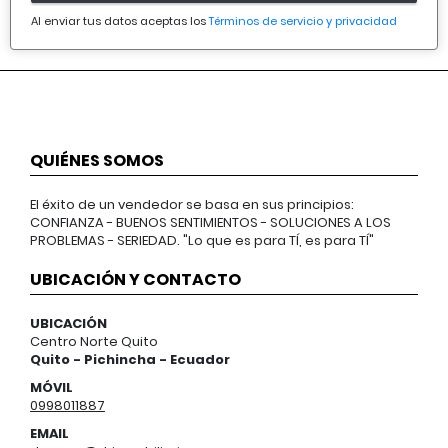
Al enviar tus datos aceptas los
Términos de servicio y privacidad
QUIÉNES SOMOS
El éxito de un vendedor se basa en sus principios:
CONFIANZA - BUENOS SENTIMIENTOS - SOLUCIONES A LOS
PROBLEMAS - SERIEDAD. "Lo que es para TÍ, es para TÍ"
UBICACIÓN Y CONTACTO
UBICACIÓN
Centro Norte Quito
Quito - Pichincha - Ecuador
MÓVIL
0998011887
EMAIL