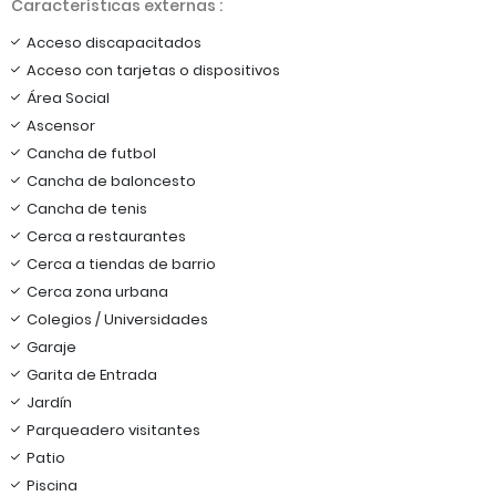
Características externas :
Acceso discapacitados
Acceso con tarjetas o dispositivos
Área Social
Ascensor
Cancha de futbol
Cancha de baloncesto
Cancha de tenis
Cerca a restaurantes
Cerca a tiendas de barrio
Cerca zona urbana
Colegios / Universidades
Garaje
Garita de Entrada
Jardín
Parqueadero visitantes
Patio
Piscina