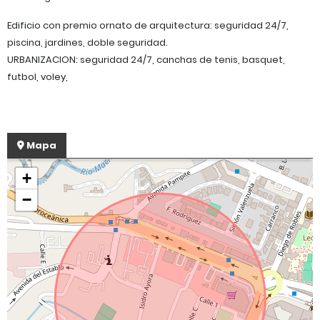
Edificio con premio ornato de arquitectura: seguridad 24/7,
piscina, jardines, doble seguridad.
URBANIZACION: seguridad 24/7, canchas de tenis, basquet,
futbol, voley,
Mapa
+
−