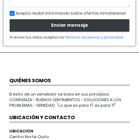
Acepto recibir información sobre ofertas inmobiliarias
Enviar mensaje
Al enviar tus datos aceptas los
Términos de servicio y privacidad
QUIÉNES SOMOS
El éxito de un vendedor se basa en sus principios:
CONFIANZA - BUENOS SENTIMIENTOS - SOLUCIONES A LOS
PROBLEMAS - SERIEDAD. "Lo que es para TÍ, es para TÍ"
UBICACIÓN Y CONTACTO
UBICACIÓN
Centro Norte Quito