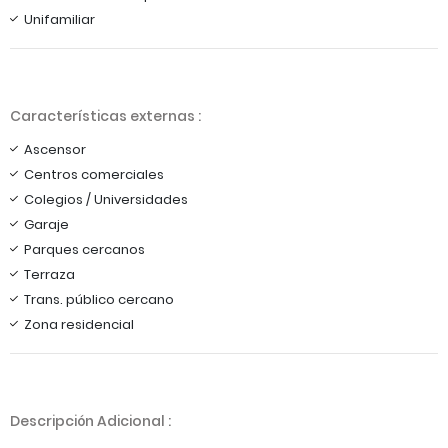
Unifamiliar
Características externas :
Ascensor
Centros comerciales
Colegios / Universidades
Garaje
Parques cercanos
Terraza
Trans. público cercano
Zona residencial
Descripción Adicional :