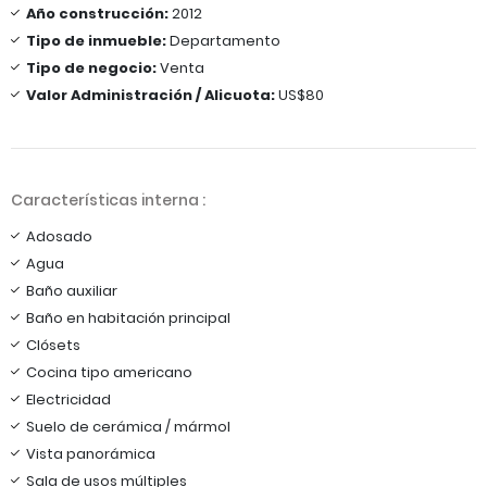
Año construcción:
2012
Tipo de inmueble:
Departamento
Tipo de negocio:
Venta
Valor Administración / Alicuota:
US$80
Características interna :
Adosado
Agua
Baño auxiliar
Baño en habitación principal
Clósets
Cocina tipo americano
Electricidad
Suelo de cerámica / mármol
Vista panorámica
Sala de usos múltiples