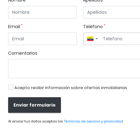
Nombre
Apellidos
*
*
Email
Teléfono
▼
Comentarios
Acepto recibir información sobre ofertas inmobiliarias
Enviar formulario
Al enviar tus datos aceptas los
Términos de servicio y privacidad