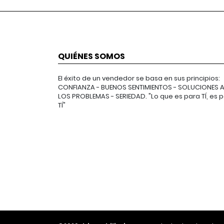
QUIÉNES SOMOS
El éxito de un vendedor se basa en sus principios:
CONFIANZA - BUENOS SENTIMIENTOS - SOLUCIONES 
LOS PROBLEMAS - SERIEDAD. "Lo que es para TÍ, es 
TÍ"