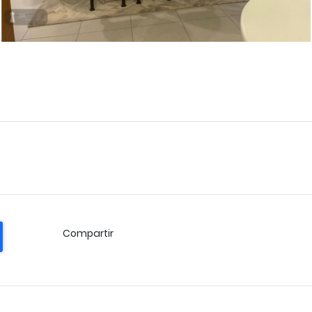
Compartir