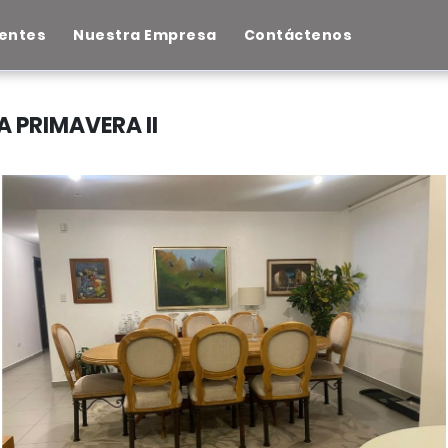
entes
Nuestra Empresa
Contáctenos
A PRIMAVERA II