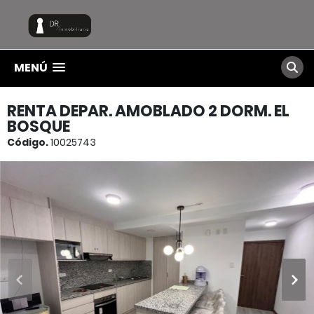
MENÚ
RENTA DEPAR. AMOBLADO 2 DORM. EL
BOSQUE
Código.
10025743