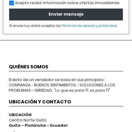
Acepto recibir información sobre ofertas inmobiliarias
Enviar mensaje
Al enviar tus datos aceptas los
Términos de servicio y privacidad
QUIÉNES SOMOS
El éxito de un vendedor se basa en sus principios:
CONFIANZA - BUENOS SENTIMIENTOS - SOLUCIONES A LOS
PROBLEMAS - SERIEDAD. "Lo que es para TÍ, es para TÍ"
UBICACIÓN Y CONTACTO
UBICACIÓN
Centro Norte Quito
Quito - Pichincha - Ecuador