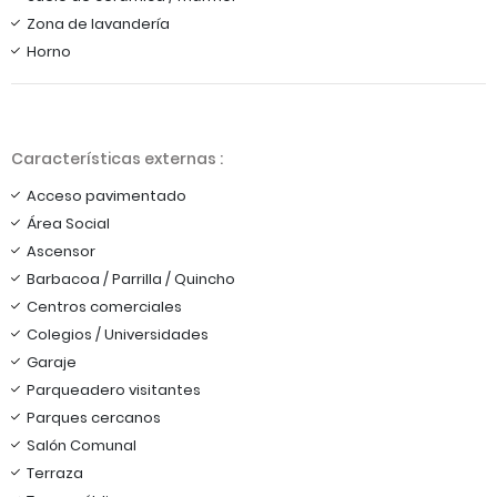
Zona de lavandería
Horno
Características externas :
Acceso pavimentado
Área Social
Ascensor
Barbacoa / Parrilla / Quincho
Centros comerciales
Colegios / Universidades
Garaje
Parqueadero visitantes
Parques cercanos
Salón Comunal
Terraza