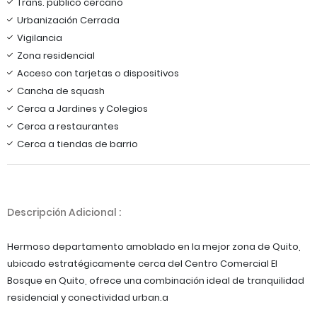
Trans. público cercano
Urbanización Cerrada
Vigilancia
Zona residencial
Acceso con tarjetas o dispositivos
Cancha de squash
Cerca a Jardines y Colegios
Cerca a restaurantes
Cerca a tiendas de barrio
Descripción Adicional :
Hermoso departamento amoblado en la mejor zona de Quito,
ubicado estratégicamente cerca del Centro Comercial El
Bosque en Quito, ofrece una combinación ideal de tranquilidad
residencial y conectividad urban.a